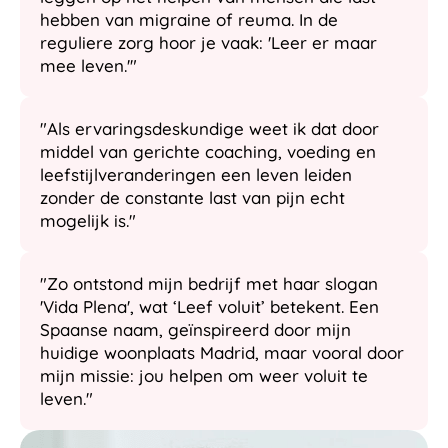
hebben van migraine of reuma. In de
reguliere zorg hoor je vaak: 'Leer er maar
mee leven.'"
"Als ervaringsdeskundige weet ik dat door
middel van gerichte coaching, voeding en
leefstijlveranderingen een leven leiden
zonder de constante last van pijn echt
mogelijk is."
"Zo ontstond mijn bedrijf met haar slogan
'Vida Plena', wat ‘Leef voluit’ betekent. Een
Spaanse naam, geïnspireerd door mijn
huidige woonplaats Madrid, maar vooral door
mijn missie: jou helpen om weer voluit te
leven."