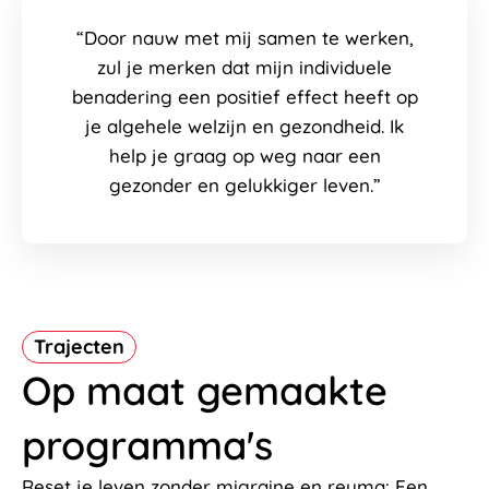
“Door nauw met mij samen te werken,
zul je merken dat mijn individuele
benadering een positief effect heeft op
je algehele welzijn en gezondheid. Ik
help je graag op weg naar een
gezonder en gelukkiger leven.”
Trajecten
Op maat gemaakte
programma's
Reset je leven zonder migraine en reuma: Een