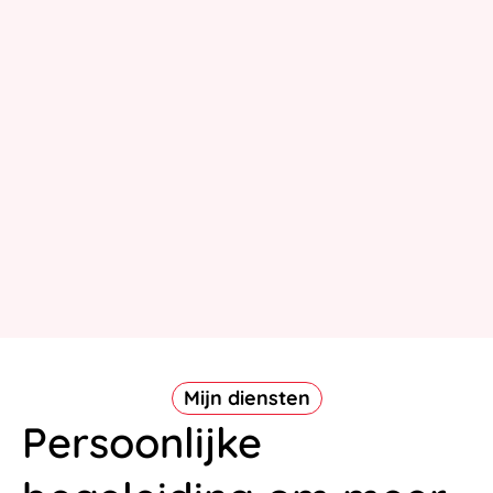
Mijn diensten
Persoonlijke