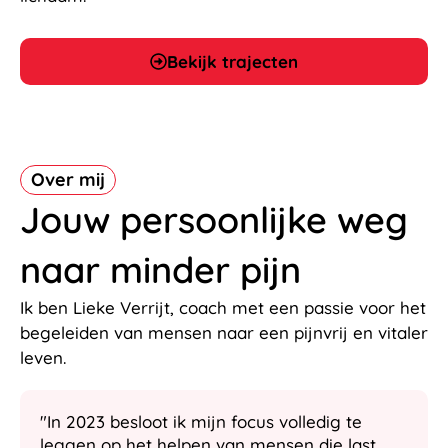
Bekijk trajecten
Over mij
Jouw persoonlijke weg
naar minder pijn
Ik ben Lieke Verrijt, coach met een passie voor het
begeleiden van mensen naar een pijnvrij en vitaler
leven.
"In 2023 besloot ik mijn focus volledig te
leggen op het helpen van mensen die last