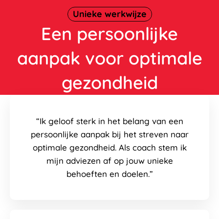
Unieke werkwijze
Een persoonlijke
aanpak voor optimale
gezondheid
“Ik geloof sterk in het belang van een
persoonlijke aanpak bij het streven naar
optimale gezondheid. Als coach stem ik
mijn adviezen af op jouw unieke
behoeften en doelen.”