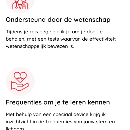
Ondersteund door de wetenschap
Tijdens je reis begeleid ik je om je doel te
behalen, met een tests waarvan de effectiviteit
wetenschappelijk bewezen is.
Frequenties om je te leren kennen
Met behulp van een speciaal device krijg ik
inzichtzicht in de frequenties van jouw stem en
lichaam.