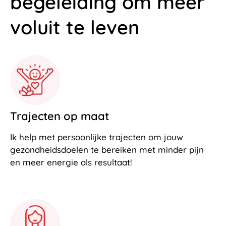
begeleiding om meer
voluit te leven
Trajecten op maat
Ik help met persoonlijke trajecten om jouw
gezondheidsdoelen te bereiken met minder pijn
en meer energie als resultaat!