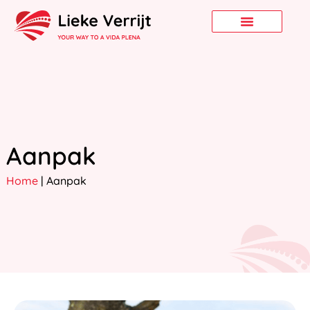
Aanpak
Home
|
Aanpak