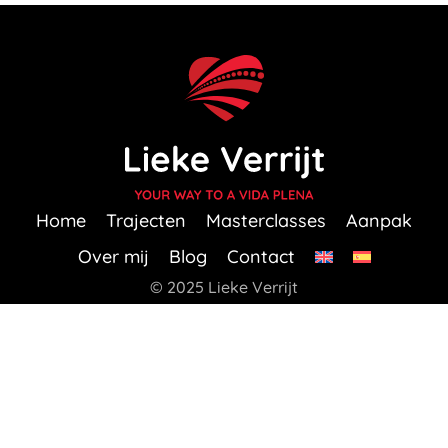
Home
Trajecten
Masterclasses
Aanpak
Over mij
Blog
Contact
© 2025 Lieke Verrijt