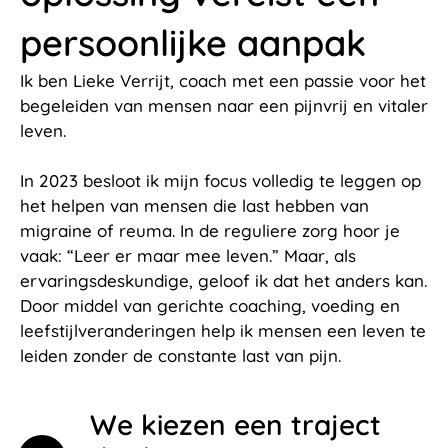
persoonlijke aanpak
Ik ben Lieke Verrijt, coach met een passie voor het
begeleiden van mensen naar een pijnvrij en vitaler
leven.
In 2023 besloot ik mijn focus volledig te leggen op
het helpen van mensen die last hebben van
migraine of reuma. In de reguliere zorg hoor je
vaak: “Leer er maar mee leven.” Maar, als
ervaringsdeskundige, geloof ik dat het anders kan.
Door middel van gerichte coaching, voeding en
leefstijlveranderingen help ik mensen een leven te
leiden zonder de constante last van pijn.
We kiezen een traject