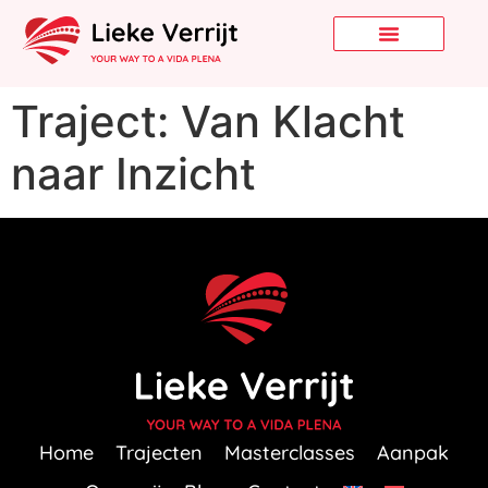
Traject: Van Klacht
naar Inzicht
Home
Trajecten
Masterclasses
Aanpak