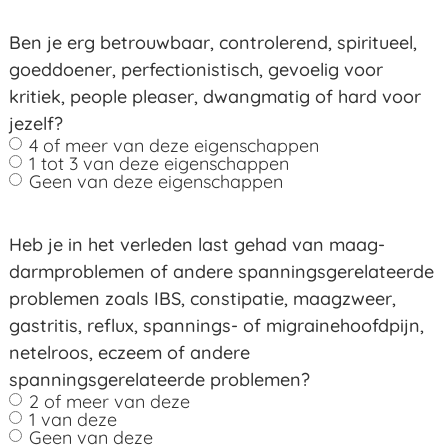
Ben je erg betrouwbaar, controlerend, spiritueel,
goeddoener, perfectionistisch, gevoelig voor
kritiek, people pleaser, dwangmatig of hard voor
jezelf?
4 of meer van deze eigenschappen
1 tot 3 van deze eigenschappen
Geen van deze eigenschappen
Heb je in het verleden last gehad van maag-
darmproblemen of andere spanningsgerelateerde
problemen zoals IBS, constipatie, maagzweer,
gastritis, reflux, spannings- of migrainehoofdpijn,
netelroos, eczeem of andere
spanningsgerelateerde problemen?
2 of meer van deze
1 van deze
Geen van deze