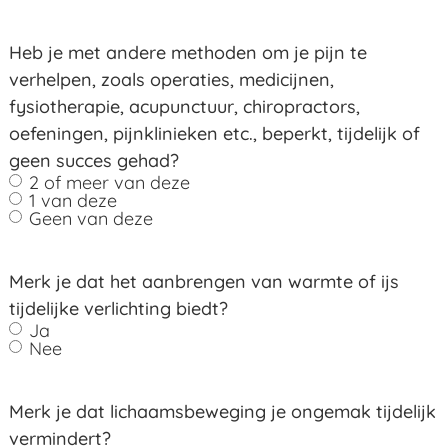
Heb je met andere methoden om je pijn te
verhelpen, zoals operaties, medicijnen,
fysiotherapie, acupunctuur, chiropractors,
oefeningen, pijnklinieken etc., beperkt, tijdelijk of
geen succes gehad?
2 of meer van deze
1 van deze
Geen van deze
Merk je dat het aanbrengen van warmte of ijs
tijdelijke verlichting biedt?
Ja
Nee
Merk je dat lichaamsbeweging je ongemak tijdelijk
vermindert?