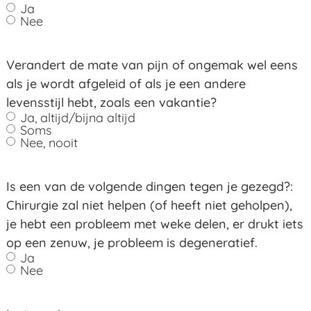
Ja
Nee
Verandert de mate van pijn of ongemak wel eens
als je wordt afgeleid of als je een andere
levensstijl hebt, zoals een vakantie?
Ja, altijd/bijna altijd
Soms
Nee, nooit
Is een van de volgende dingen tegen je gezegd?:
Chirurgie zal niet helpen (of heeft niet geholpen),
je hebt een probleem met weke delen, er drukt iets
op een zenuw, je probleem is degeneratief.
Ja
Nee