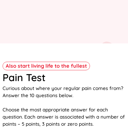
Also start living life to the fullest
Pain Test
Curious about where your regular pain comes from?
Answer the 10 questions below.
Choose the most appropriate answer for each
question. Each answer is associated with a number of
points – 5 points, 3 points or zero points.