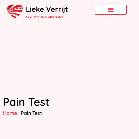
Pain Test
Home
|
Pain Test