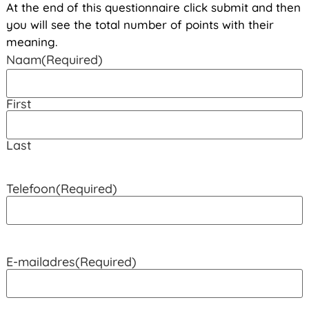
At the end of this questionnaire click submit and then
you will see the total number of points with their
meaning.
Naam
(Required)
First
Last
Telefoon
(Required)
E-mailadres
(Required)