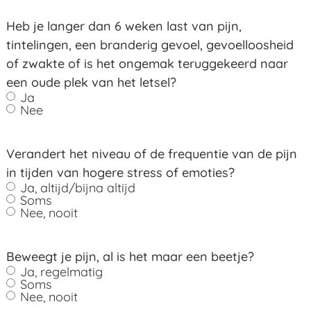
Heb je langer dan 6 weken last van pijn,
tintelingen, een branderig gevoel, gevoelloosheid
of zwakte of is het ongemak teruggekeerd naar
een oude plek van het letsel?
Ja
Nee
Verandert het niveau of de frequentie van de pijn
in tijden van hogere stress of emoties?
Ja, altijd/bijna altijd
Soms
Nee, nooit
Beweegt je pijn, al is het maar een beetje?
Ja, regelmatig
Soms
Nee, nooit